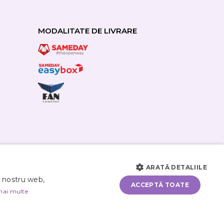
MODALITATE DE LIVRARE
ARATĂ DETALIILE
i nostru web,
ACCEPTĂ TOATE
mai multe