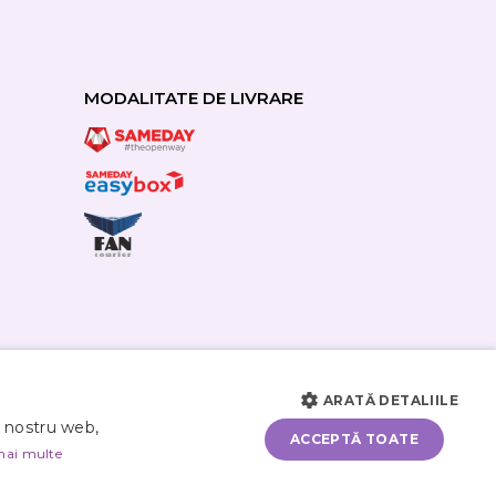
MODALITATE DE LIVRARE
ARATĂ DETALIILE
i nostru web,
ACCEPTĂ TOATE
mai multe