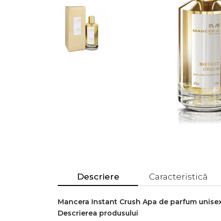
Descriere
Caracteristică
Mancera Instant Crush Apa de parfum unise
Descrierea produsului