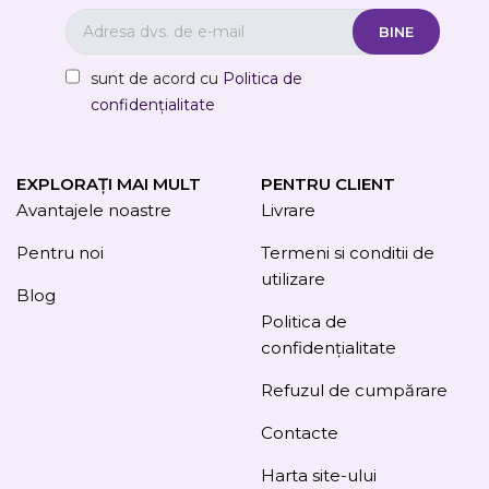
sunt de acord cu
Politica de
confidențialitate
EXPLORAȚI MAI MULT
PENTRU CLIENT
Avantajele noastre
Livrare
Pentru noi
Termeni si conditii de
utilizare
Blog
Politica de
confidențialitate
Refuzul de cumpărare
Contacte
Harta site-ului