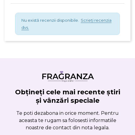
Nu există recenzii disponibile.
Scrieți recenzia
dvs.
Obțineți cele mai recente știri
și vânzări speciale
Te poti dezabona in orice moment. Pentru
aceasta te rugam sa folosesti informatiile
noastre de contact din nota legala.