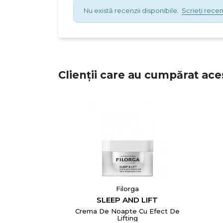
Nu există recenzii disponibile.
Scrieți recen
Clienții care au cumpărat ace
Filorga
SLEEP AND LIFT
Crema De Noapte Cu Efect De
Lifting