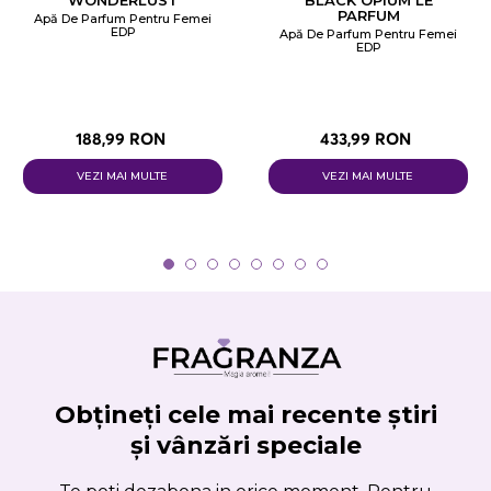
PARFUM
Apă De Parfum Pentru Femei
EDP
Apă De Parfum Pentru Femei
EDP
188,99 RON
433,99 RON
VEZI MAI MULTE
VEZI MAI MULTE
Obțineți cele mai recente știri
și vânzări speciale