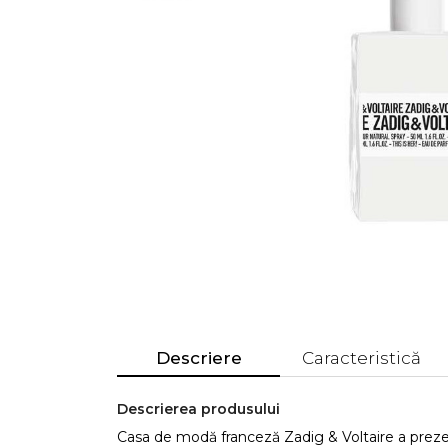
Descriere
Caracteristică
Descrierea produsului
Casa de modă franceză Zadig & Voltaire a prez