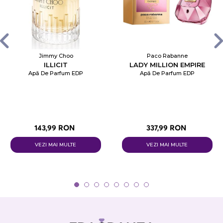
Jimmy Choo
Paco Rabanne
ILLICIT
LADY MILLION EMPIRE
Apă De Parfum EDP
Apă De Parfum EDP
143,99 RON
337,99 RON
VEZI MAI MULTE
VEZI MAI MULTE