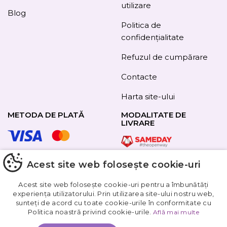
utilizare
Blog
Politica de
confidențialitate
Refuzul de cumpărare
Contacte
Harta site-ului
METODA DE PLATĂ
MODALITATE DE
LIVRARE
Acest site web folosește cookie-uri
URMAȚI-NE
Acest site web folosește cookie-uri pentru a îmbunătăți
experiența utilizatorului. Prin utilizarea site-ului nostru web,
sunteți de acord cu toate cookie-urile în conformitate cu
Obțineți
Politica noastră privind cookie-urile.
Află mai multe
5%