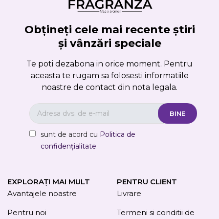
Obțineți cele mai recente știri
și vânzări speciale
Te poti dezabona in orice moment. Pentru
aceasta te rugam sa folosesti informatiile
noastre de contact din nota legala.
sunt de acord cu
Politica de
confidențialitate
EXPLORAȚI MAI MULT
PENTRU CLIENT
Avantajele noastre
Livrare
Pentru noi
Termeni si conditii de