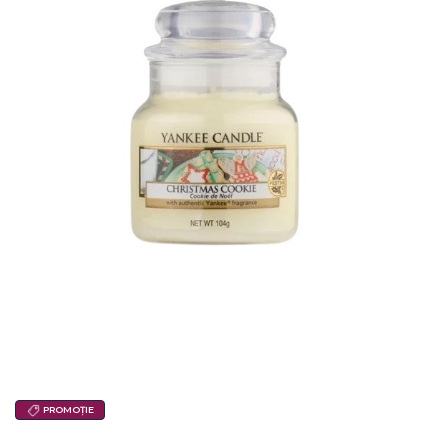
PROMOȚIE