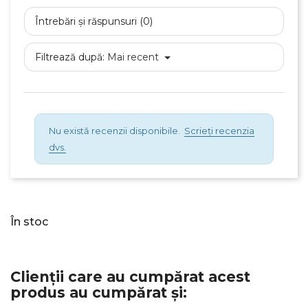
Întrebări și răspunsuri (0)
Filtrează după:
Mai recent
Nu există recenzii disponibile.
Scrieți recenzia
dvs.
În stoc
Clienții care au cumpărat acest
produs au cumpărat și: