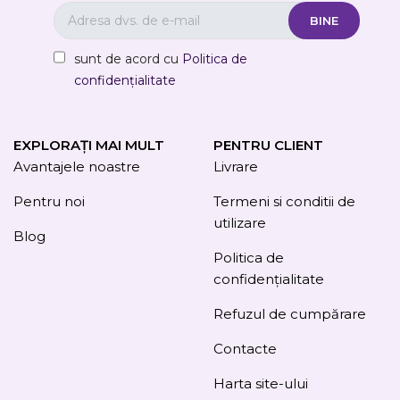
sunt de acord cu
Politica de
confidențialitate
EXPLORAȚI MAI MULT
PENTRU CLIENT
Avantajele noastre
Livrare
Pentru noi
Termeni si conditii de
utilizare
Blog
Politica de
confidențialitate
Refuzul de cumpărare
Contacte
Harta site-ului