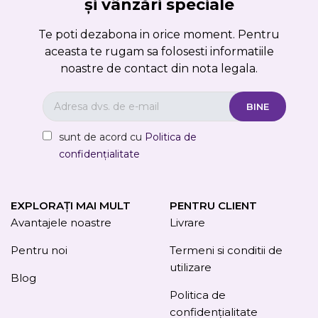
și vânzări speciale
Te poti dezabona in orice moment. Pentru
aceasta te rugam sa folosesti informatiile
noastre de contact din nota legala.
sunt de acord cu
Politica de
confidențialitate
EXPLORAȚI MAI MULT
PENTRU CLIENT
Avantajele noastre
Livrare
Pentru noi
Termeni si conditii de
utilizare
Blog
Politica de
confidențialitate