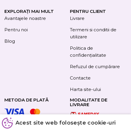
EXPLORAȚI MAI MULT
PENTRU CLIENT
Avantajele noastre
Livrare
Pentru noi
Termeni si conditii de
utilizare
Blog
Politica de
confidențialitate
Refuzul de cumpărare
Contacte
Harta site-ului
METODA DE PLATĂ
MODALITATE DE
LIVRARE
Acest site web folosește cookie-uri
URMAȚI-NE