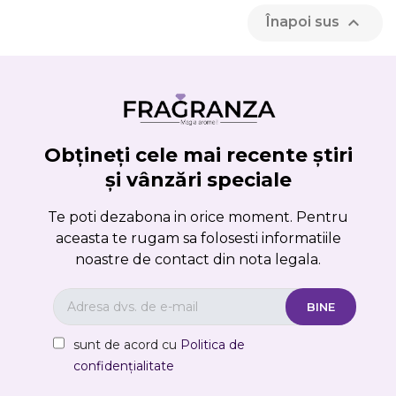

Înapoi sus
Obțineți cele mai recente știri
și vânzări speciale
Te poti dezabona in orice moment. Pentru
aceasta te rugam sa folosesti informatiile
noastre de contact din nota legala.
sunt de acord cu
Politica de
confidențialitate