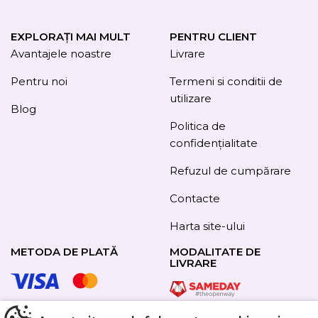
EXPLORAȚI MAI MULT
PENTRU CLIENT
Avantajele noastre
Livrare
Pentru noi
Termeni si conditii de
utilizare
Blog
Politica de
confidențialitate
Refuzul de cumpărare
Contacte
Harta site-ului
METODA DE PLATĂ
MODALITATE DE
LIVRARE