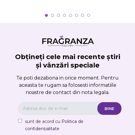
Obțineți cele mai recente știri
și vânzări speciale
Te poti dezabona in orice moment. Pentru
aceasta te rugam sa folosesti informatiile
noastre de contact din nota legala.
sunt de acord cu
Politica de
confidențialitate