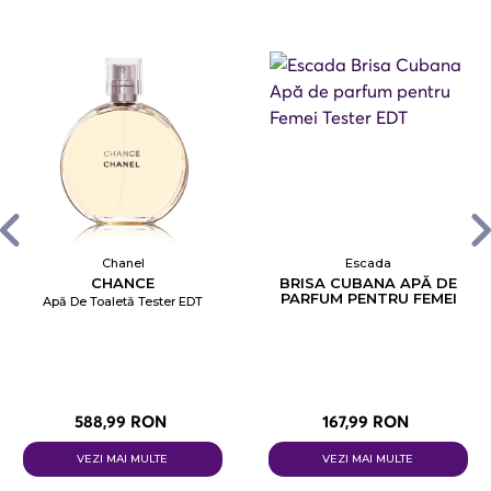
Chanel
Escada
CHANCE
BRISA CUBANA APĂ DE
PARFUM PENTRU FEMEI
Apă De Toaletă Tester EDT
TESTER EDT
588,99 RON
167,99 RON
VEZI MAI MULTE
VEZI MAI MULTE