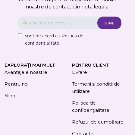
noastre de contact din nota legala.
sunt de acord cu
Politica de
confidențialitate
EXPLORAȚI MAI MULT
PENTRU CLIENT
Avantajele noastre
Livrare
Pentru noi
Termeni si conditii de
utilizare
Blog
Politica de
confidențialitate
Refuzul de cumpărare
Contacte