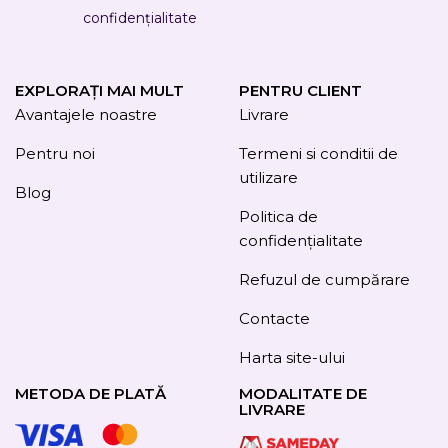
confidențialitate
EXPLORAȚI MAI MULT
PENTRU CLIENT
Avantajele noastre
Livrare
Pentru noi
Termeni si conditii de
utilizare
Blog
Politica de
confidențialitate
Refuzul de cumpărare
Contacte
Harta site-ului
METODA DE PLATĂ
MODALITATE DE
LIVRARE