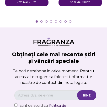
VEZI MAI MULTE
VEZI MAI MULTE
Obțineți cele mai recente știri
și vânzări speciale
Te poti dezabona in orice moment. Pentru
aceasta te rugam sa folosesti informatiile
noastre de contact din nota legala.
sunt de acord cu
Politica de