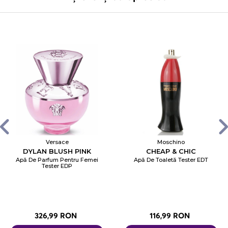
Versace
Moschino
DYLAN BLUSH PINK
CHEAP & CHIC
Apă De Parfum Pentru Femei
Apă De Toaletă Tester EDT
Tester EDP
326,99 RON
116,99 RON