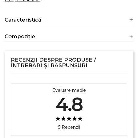
Caracteristică
Compoziție
RECENZII DESPRE PRODUSE /
ÎNTREBĂRI ȘI RĂSPUNSURI
Evaluare medie
4.8
5 Recenzii