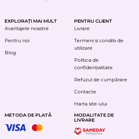
EXPLORAȚI MAI MULT
PENTRU CLIENT
Avantajele noastre
Livrare
Pentru noi
Termeni si conditii de
utilizare
Blog
Politica de
confidențialitate
Refuzul de cumpărare
Contacte
Harta site-ului
METODA DE PLATĂ
MODALITATE DE
LIVRARE