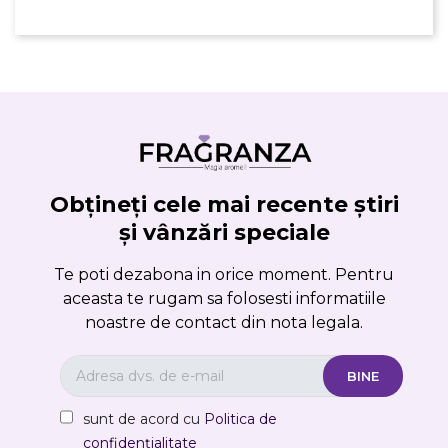
Obțineți cele mai recente știri
și vânzări speciale
Te poti dezabona in orice moment. Pentru
aceasta te rugam sa folosesti informatiile
noastre de contact din nota legala.
sunt de acord cu
Politica de
confidențialitate