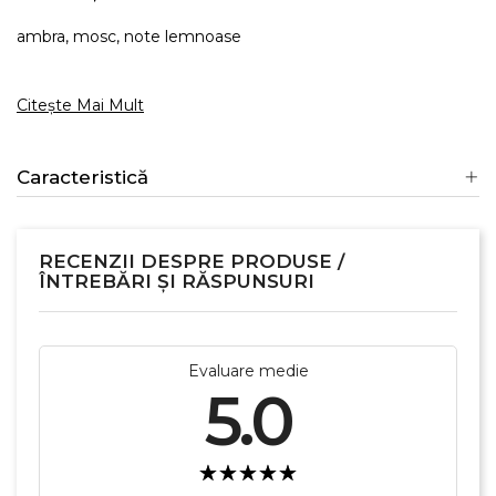
ambra, mosc, note lemnoase
Citește Mai Mult
Caracteristică
RECENZII DESPRE PRODUSE /
ÎNTREBĂRI ȘI RĂSPUNSURI
Evaluare medie
5.0