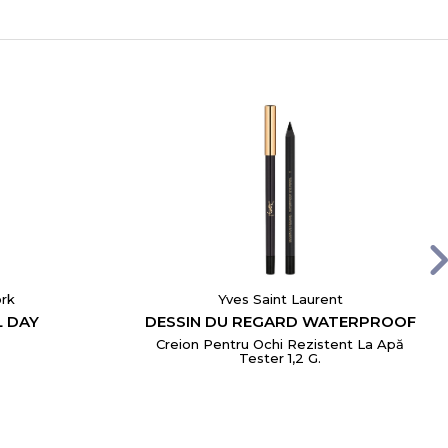
rk
Yves Saint Laurent
L DAY
DESSIN DU REGARD WATERPROOF
Creion Pentru Ochi Rezistent La Apă
Tester 1,2 G.