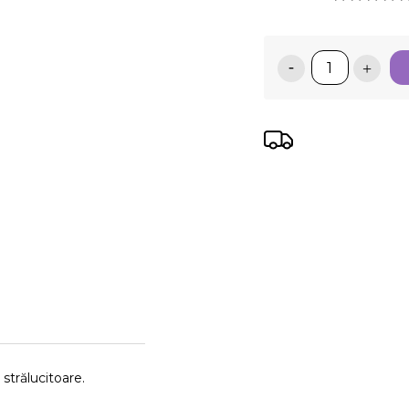
strălucitoare.