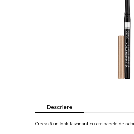
Descriere
Creează un look fascinant cu creioanele de ochi 