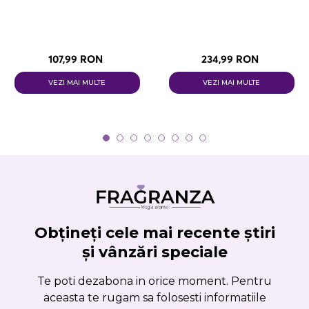
107,99 RON
234,99 RON
VEZI MAI MULTE
VEZI MAI MULTE
Obțineți cele mai recente știri
și vânzări speciale
Te poti dezabona in orice moment. Pentru
aceasta te rugam sa folosesti informatiile