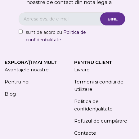
noastre de contact din nota legala.
sunt de acord cu
Politica de
confidențialitate
EXPLORAȚI MAI MULT
PENTRU CLIENT
Avantajele noastre
Livrare
Pentru noi
Termeni si conditii de
utilizare
Blog
Politica de
confidențialitate
Refuzul de cumpărare
Contacte