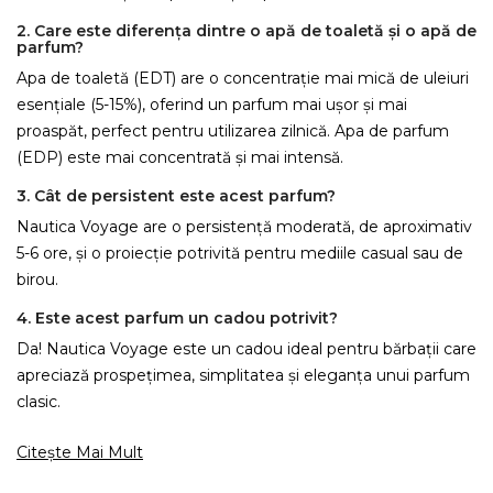
2. Care este diferența dintre o apă de toaletă și o apă de
parfum?
Apa de toaletă (EDT) are o concentrație mai mică de uleiuri
esențiale (5-15%), oferind un parfum mai ușor și mai
proaspăt, perfect pentru utilizarea zilnică. Apa de parfum
(EDP) este mai concentrată și mai intensă.
3. Cât de persistent este acest parfum?
Nautica Voyage are o persistență moderată, de aproximativ
5-6 ore, și o proiecție potrivită pentru mediile casual sau de
birou.
4. Este acest parfum un cadou potrivit?
Da! Nautica Voyage este un cadou ideal pentru bărbații care
apreciază prospețimea, simplitatea și eleganța unui parfum
clasic.
Citește Mai Mult