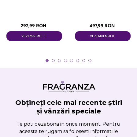
292,99 RON
497,99 RON
VEZI MAI MULTE
VEZI MAI MULTE
Obțineți cele mai recente știri
și vânzări speciale
Te poti dezabona in orice moment. Pentru
aceasta te rugam sa folosesti informatiile