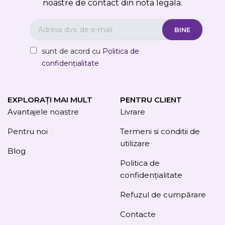
noastre de contact din nota legala.
sunt de acord cu
Politica de
confidențialitate
EXPLORAȚI MAI MULT
PENTRU CLIENT
Avantajele noastre
Livrare
Pentru noi
Termeni si conditii de
utilizare
Blog
Politica de
confidențialitate
Refuzul de cumpărare
Contacte