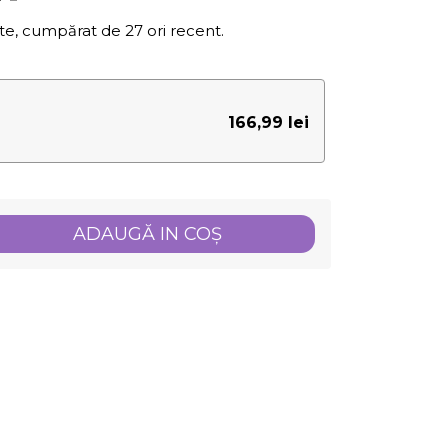
te, cumpărat de 27 ori recent.
166,99 lei
ADAUGĂ IN COŞ