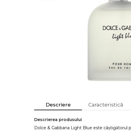
Descriere
Caracteristică
Descrierea produsului
Dolce & Gabbana Light Blue este câștigătorul p