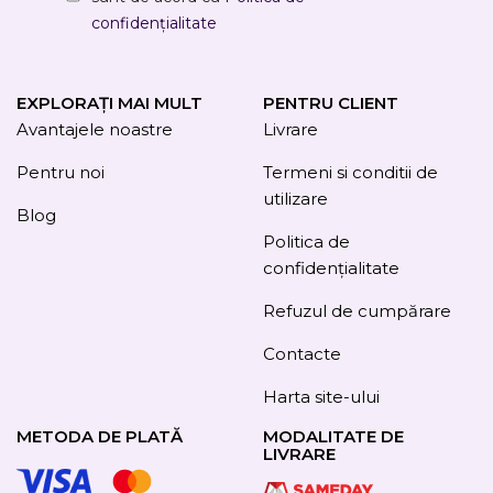
confidențialitate
EXPLORAȚI MAI MULT
PENTRU CLIENT
Avantajele noastre
Livrare
Pentru noi
Termeni si conditii de
utilizare
Blog
Politica de
confidențialitate
Refuzul de cumpărare
Contacte
Harta site-ului
METODA DE PLATĂ
MODALITATE DE
LIVRARE