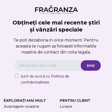
Obțineți cele mai recente știri
și vânzări speciale
Te poti dezabona in orice moment. Pentru
aceasta te rugam sa folosesti informatiile
noastre de contact din nota legala.
sunt de acord cu
Politica de
confidențialitate
EXPLORAȚI MAI MULT
PENTRU CLIENT
Avantajele noastre
Livrare