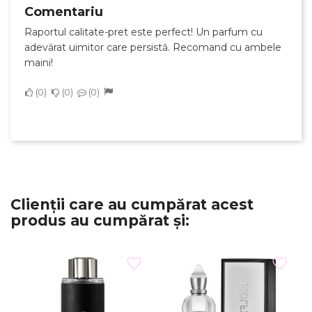
Comentariu
Raportul calitate-pret este perfect! Un parfum cu
adevărat uimitor care persistă. Recomand cu ambele
maini!
0
0
0
Clienții care au cumpărat acest
produs au cumpărat și: