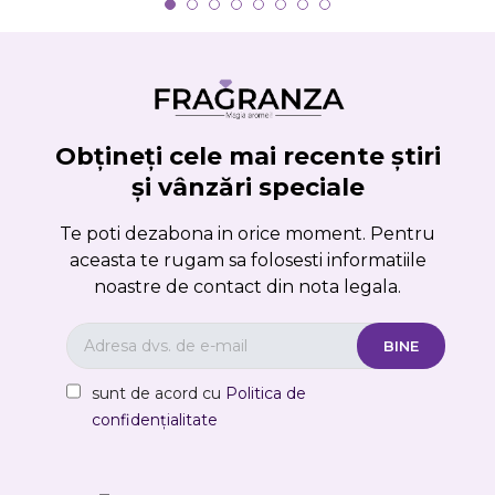
Obțineți cele mai recente știri
și vânzări speciale
Te poti dezabona in orice moment. Pentru
aceasta te rugam sa folosesti informatiile
noastre de contact din nota legala.
sunt de acord cu
Politica de
confidențialitate