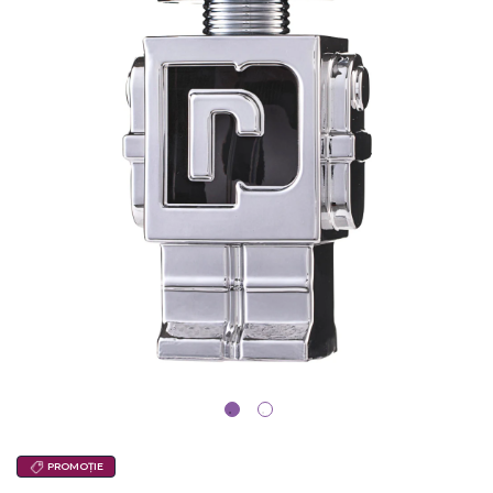
PROMOȚIE