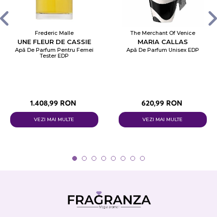
Frederic Malle
The Merchant Of Venice
UNE FLEUR DE CASSIE
MARIA CALLAS
Apă De Parfum Pentru Femei
Apă De Parfum Unisex EDP
Tester EDP
1.408,99 RON
620,99 RON
VEZI MAI MULTE
VEZI MAI MULTE