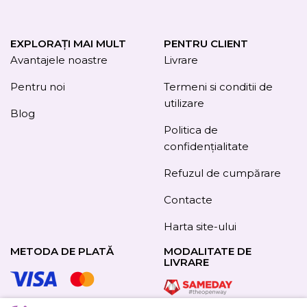
EXPLORAȚI MAI MULT
PENTRU CLIENT
Avantajele noastre
Livrare
Pentru noi
Termeni si conditii de
utilizare
Blog
Politica de
confidențialitate
Refuzul de cumpărare
Contacte
Harta site-ului
METODA DE PLATĂ
MODALITATE DE
LIVRARE