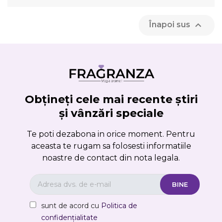

Înapoi sus
Obțineți cele mai recente știri
și vânzări speciale
Te poti dezabona in orice moment. Pentru
aceasta te rugam sa folosesti informatiile
noastre de contact din nota legala.
sunt de acord cu
Politica de
confidențialitate