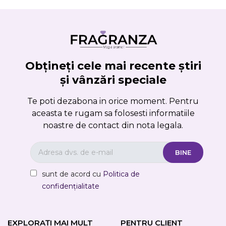
Obțineți cele mai recente știri
și vânzări speciale
Te poti dezabona in orice moment. Pentru
aceasta te rugam sa folosesti informatiile
noastre de contact din nota legala.
sunt de acord cu
Politica de
confidențialitate
EXPLORAȚI MAI MULT
PENTRU CLIENT