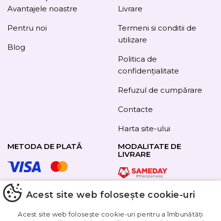
Avantajele noastre
Livrare
Pentru noi
Termeni si conditii de
utilizare
Blog
Politica de
confidențialitate
Refuzul de cumpărare
Contacte
Harta site-ului
METODA DE PLATĂ
MODALITATE DE
LIVRARE
Acest site web folosește cookie-uri
URMAȚI-NE
Acest site web folosește cookie-uri pentru a îmbunătăți