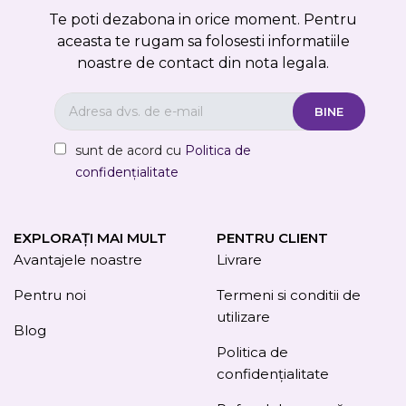
Te poti dezabona in orice moment. Pentru
aceasta te rugam sa folosesti informatiile
noastre de contact din nota legala.
sunt de acord cu
Politica de
confidențialitate
EXPLORAȚI MAI MULT
PENTRU CLIENT
Avantajele noastre
Livrare
Pentru noi
Termeni si conditii de
utilizare
Blog
Politica de
confidențialitate