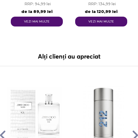
RRP: 94,99 lei
RRP: 134,99 lei
de la
89,99 lei
de la
120,99 lei
VEZI MAI MULTE
VEZI MAI MULTE
Alți clienți au apreciat