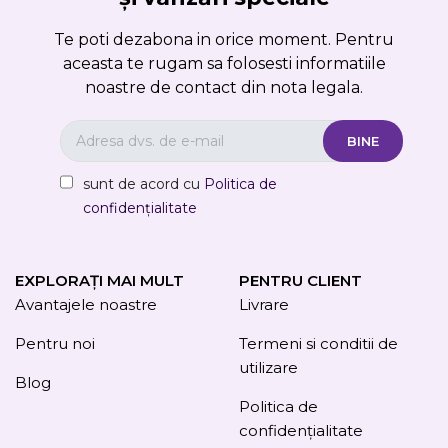
Te poti dezabona in orice moment. Pentru
aceasta te rugam sa folosesti informatiile
noastre de contact din nota legala.
sunt de acord cu
Politica de
confidențialitate
EXPLORAȚI MAI MULT
PENTRU CLIENT
Avantajele noastre
Livrare
Pentru noi
Termeni si conditii de
utilizare
Blog
Politica de
confidențialitate