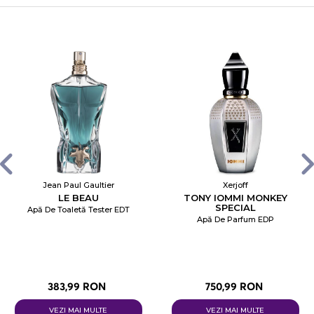
Jean Paul Gaultier
Xerjoff
LE BEAU
TONY IOMMI MONKEY
SPECIAL
Apă De Toaletă Tester EDT
Apă De Parfum EDP
383,99 RON
750,99 RON
VEZI MAI MULTE
VEZI MAI MULTE