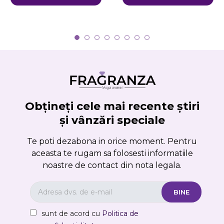
Obțineți cele mai recente știri
și vânzări speciale
Te poti dezabona in orice moment. Pentru
aceasta te rugam sa folosesti informatiile
noastre de contact din nota legala.
sunt de acord cu
Politica de