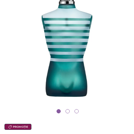
PROMOȚIE