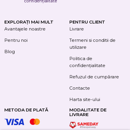
confidențialitate
EXPLORAȚI MAI MULT
PENTRU CLIENT
Avantajele noastre
Livrare
Pentru noi
Termeni si conditii de
utilizare
Blog
Politica de
confidențialitate
Refuzul de cumpărare
Contacte
Harta site-ului
METODA DE PLATĂ
MODALITATE DE
LIVRARE