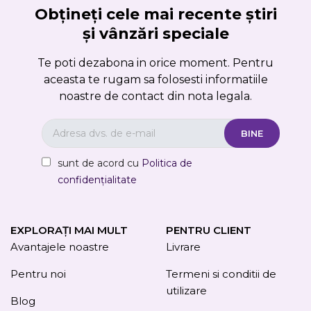
Obțineți cele mai recente știri
și vânzări speciale
Te poti dezabona in orice moment. Pentru
aceasta te rugam sa folosesti informatiile
noastre de contact din nota legala.
sunt de acord cu
Politica de
confidențialitate
EXPLORAȚI MAI MULT
PENTRU CLIENT
Avantajele noastre
Livrare
Pentru noi
Termeni si conditii de
utilizare
Blog