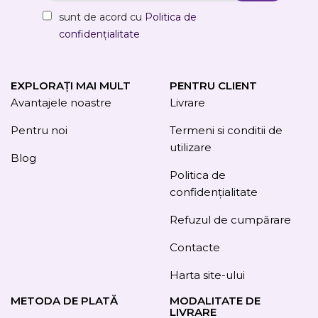
sunt de acord cu
Politica de
confidențialitate
EXPLORAȚI MAI MULT
PENTRU CLIENT
Avantajele noastre
Livrare
Pentru noi
Termeni si conditii de
utilizare
Blog
Politica de
confidențialitate
Refuzul de cumpărare
Contacte
Harta site-ului
METODA DE PLATĂ
MODALITATE DE
LIVRARE