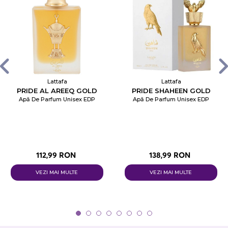
Lattafa
Lattafa
PRIDE AL AREEQ GOLD
PRIDE SHAHEEN GOLD
Apă De Parfum Unisex EDP
Apă De Parfum Unisex EDP
112,99 RON
138,99 RON
VEZI MAI MULTE
VEZI MAI MULTE