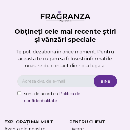
Obțineți cele mai recente știri
și vânzări speciale
Te poti dezabona in orice moment. Pentru
aceasta te rugam sa folosesti informatiile
noastre de contact din nota legala.
sunt de acord cu
Politica de
confidențialitate
EXPLORAȚI MAI MULT
PENTRU CLIENT
Avantajele noastre
Livrare