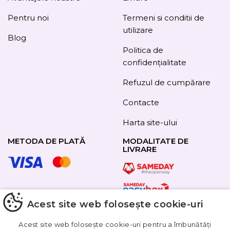
Pentru noi
Termeni si conditii de
utilizare
Blog
Politica de
confidențialitate
Refuzul de cumpărare
Contacte
Harta site-ului
METODA DE PLATĂ
MODALITATE DE
LIVRARE
URMAȚI-NE
Acest site web folosește cookie-uri
Acest site web folosește cookie-uri pentru a îmbunătăți