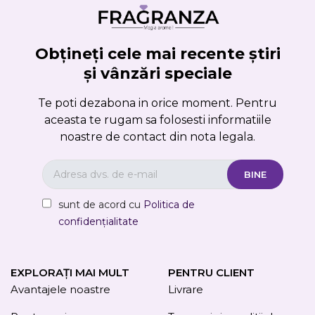
Obțineți cele mai recente știri
și vânzări speciale
Te poti dezabona in orice moment. Pentru
aceasta te rugam sa folosesti informatiile
noastre de contact din nota legala.
sunt de acord cu
Politica de
confidențialitate
EXPLORAȚI MAI MULT
PENTRU CLIENT
Avantajele noastre
Livrare