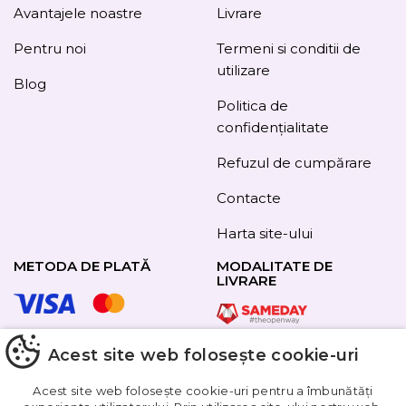
Avantajele noastre
Livrare
Pentru noi
Termeni si conditii de
utilizare
Blog
Politica de
confidențialitate
Refuzul de cumpărare
Contacte
Harta site-ului
METODA DE PLATĂ
MODALITATE DE
LIVRARE
Acest site web folosește cookie-uri
URMAȚI-NE
Acest site web folosește cookie-uri pentru a îmbunătăți