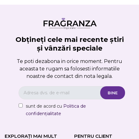
Obțineți cele mai recente știri
și vânzări speciale
Te poti dezabona in orice moment. Pentru
aceasta te rugam sa folosesti informatiile
noastre de contact din nota legala.
sunt de acord cu
Politica de
confidențialitate
EXPLORAȚI MAI MULT
PENTRU CLIENT