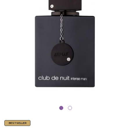
BESTSELLER