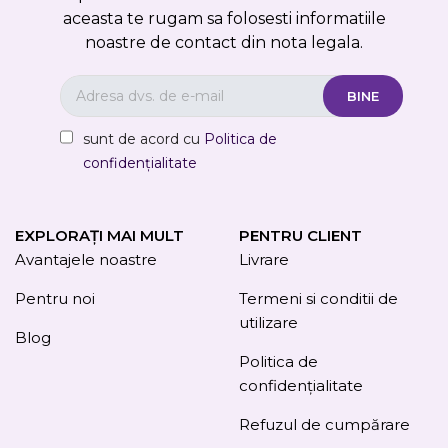
aceasta te rugam sa folosesti informatiile
noastre de contact din nota legala.
sunt de acord cu
Politica de
confidențialitate
EXPLORAȚI MAI MULT
PENTRU CLIENT
Avantajele noastre
Livrare
Pentru noi
Termeni si conditii de
utilizare
Blog
Politica de
confidențialitate
Refuzul de cumpărare