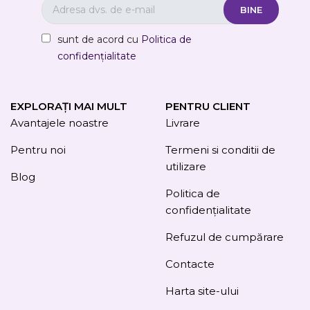
sunt de acord cu
Politica de
confidențialitate
EXPLORAȚI MAI MULT
PENTRU CLIENT
Avantajele noastre
Livrare
Pentru noi
Termeni si conditii de
utilizare
Blog
Politica de
confidențialitate
Refuzul de cumpărare
Contacte
Harta site-ului