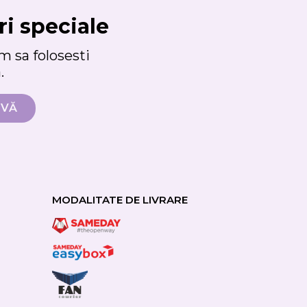
ri speciale
 sa folosesti
.
MODALITATE DE LIVRARE