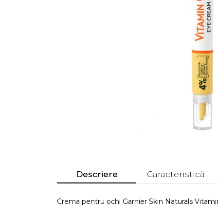
Descriere
Caracteristică
Crema pentru ochi Garnier Skin Naturals Vitami