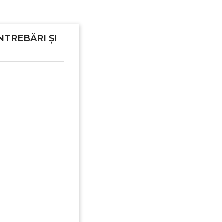
NTREBĂRI ȘI