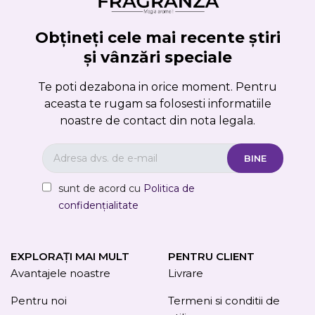
Obțineți cele mai recente știri
și vânzări speciale
Te poti dezabona in orice moment. Pentru
aceasta te rugam sa folosesti informatiile
noastre de contact din nota legala.
sunt de acord cu
Politica de
confidențialitate
EXPLORAȚI MAI MULT
PENTRU CLIENT
Avantajele noastre
Livrare
Pentru noi
Termeni si conditii de