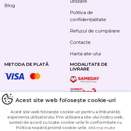
utilizare
Blog
Politica de
confidențialitate
Refuzul de cumpărare
Contacte
Harta site-ului
METODA DE PLATĂ
MODALITATE DE
LIVRARE
URMAȚI-NE
Acest site web folosește cookie-uri
Acest site web folosește cookie-uri pentru a îmbunătăți
experiența utilizatorului. Prin utilizarea site-ului nostru web,
sunteți de acord cu toate cookie-urile în conformitate cu
Obțineți
Politica noastră privind cookie-urile.
Află mai multe