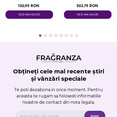
130,99 RON
503,79 RON
VEZI MAI MULTE
VEZI MAI MULTE
Obțineți cele mai recente știri
și vânzări speciale
Te poti dezabona in orice moment. Pentru
aceasta te rugam sa folosesti informatiile
noastre de contact din nota legala.