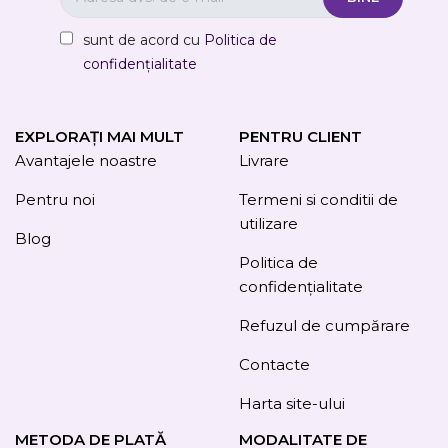
sunt de acord cu
Politica de
confidențialitate
EXPLORAȚI MAI MULT
PENTRU CLIENT
Avantajele noastre
Livrare
Pentru noi
Termeni si conditii de
utilizare
Blog
Politica de
confidențialitate
Refuzul de cumpărare
Contacte
Harta site-ului
METODA DE PLATĂ
MODALITATE DE