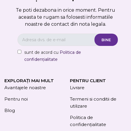
Te poti dezabona in orice moment. Pentru
aceasta te rugam sa folosesti informatiile
noastre de contact din nota legala.
sunt de acord cu
Politica de
confidențialitate
EXPLORAȚI MAI MULT
PENTRU CLIENT
Avantajele noastre
Livrare
Pentru noi
Termeni si conditii de
utilizare
Blog
Politica de
confidențialitate