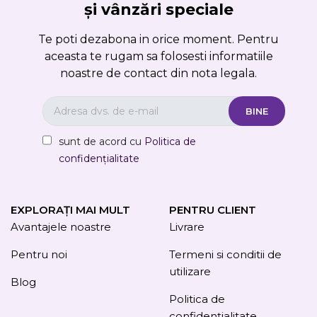
și vânzări speciale
Te poti dezabona in orice moment. Pentru
aceasta te rugam sa folosesti informatiile
noastre de contact din nota legala.
sunt de acord cu
Politica de
confidențialitate
EXPLORAȚI MAI MULT
PENTRU CLIENT
Avantajele noastre
Livrare
Pentru noi
Termeni si conditii de
utilizare
Blog
Politica de
confidențialitate