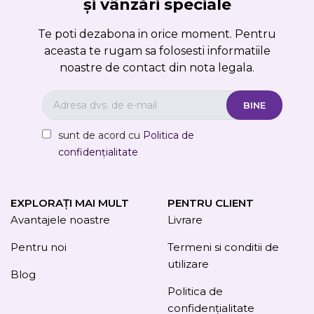
și vânzări speciale
Te poti dezabona in orice moment. Pentru
aceasta te rugam sa folosesti informatiile
noastre de contact din nota legala.
sunt de acord cu
Politica de
confidențialitate
EXPLORAȚI MAI MULT
PENTRU CLIENT
Avantajele noastre
Livrare
Pentru noi
Termeni si conditii de
utilizare
Blog
Politica de
confidențialitate