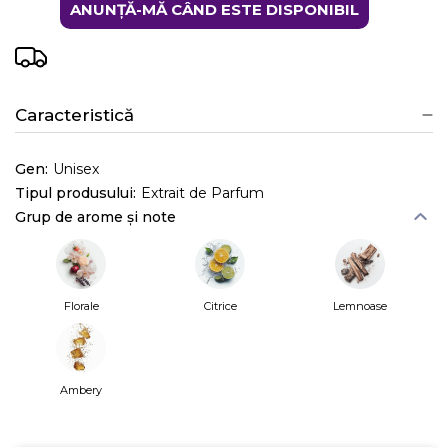
ANUNȚĂ-MĂ CÂND ESTE DISPONIBIL
Caracteristică
Gen:
Unisex
Tipul produsului:
Extrait de Parfum
Grup de arome și note
Florale
Citrice
Lemnoase
Ambery