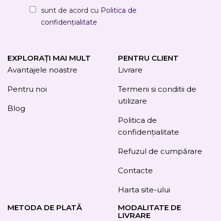
sunt de acord cu
Politica de
confidențialitate
EXPLORAȚI MAI MULT
PENTRU CLIENT
Avantajele noastre
Livrare
Pentru noi
Termeni si conditii de
utilizare
Blog
Politica de
confidențialitate
Refuzul de cumpărare
Contacte
Harta site-ului
METODA DE PLATĂ
MODALITATE DE
LIVRARE