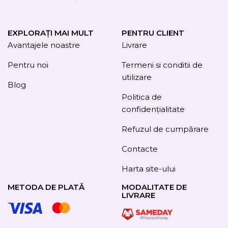
EXPLORAȚI MAI MULT
PENTRU CLIENT
Avantajele noastre
Livrare
Pentru noi
Termeni si conditii de
utilizare
Blog
Politica de
confidențialitate
Refuzul de cumpărare
Contacte
Harta site-ului
METODA DE PLATĂ
MODALITATE DE
LIVRARE