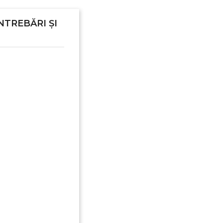
NTREBĂRI ȘI