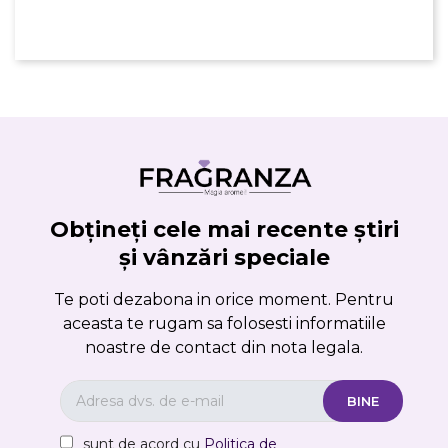
Obțineți cele mai recente știri
și vânzări speciale
Te poti dezabona in orice moment. Pentru
aceasta te rugam sa folosesti informatiile
noastre de contact din nota legala.
sunt de acord cu
Politica de