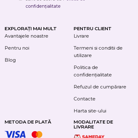
confidențialitate
EXPLORAȚI MAI MULT
PENTRU CLIENT
Avantajele noastre
Livrare
Pentru noi
Termeni si conditii de
utilizare
Blog
Politica de
confidențialitate
Refuzul de cumpărare
Contacte
Harta site-ului
METODA DE PLATĂ
MODALITATE DE
LIVRARE