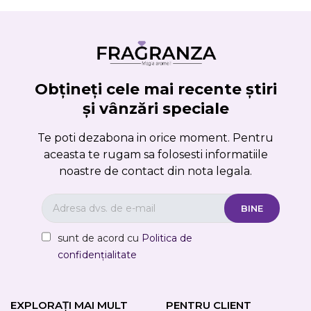
Obțineți cele mai recente știri
și vânzări speciale
Te poti dezabona in orice moment. Pentru
aceasta te rugam sa folosesti informatiile
noastre de contact din nota legala.
sunt de acord cu
Politica de
confidențialitate
EXPLORAȚI MAI MULT
PENTRU CLIENT