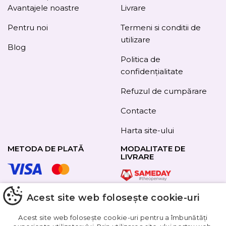
Avantajele noastre
Livrare
Pentru noi
Termeni si conditii de
utilizare
Blog
Politica de
confidențialitate
Refuzul de cumpărare
Contacte
Harta site-ului
METODA DE PLATĂ
MODALITATE DE
LIVRARE
Acest site web folosește cookie-uri
URMAȚI-NE
Acest site web folosește cookie-uri pentru a îmbunătăți