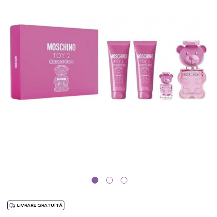
LIVRARE GRATUITĂ