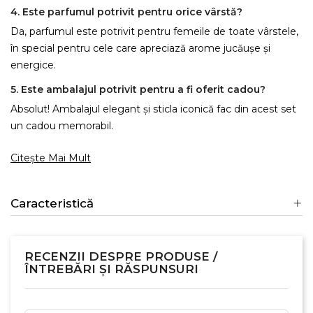
4. Este parfumul potrivit pentru orice vârstă?
Da, parfumul este potrivit pentru femeile de toate vârstele,
în special pentru cele care apreciază arome jucăușe și
energice.
5. Este ambalajul potrivit pentru a fi oferit cadou?
Absolut! Ambalajul elegant și sticla iconică fac din acest set
un cadou memorabil.
Citește Mai Mult
Caracteristică
RECENZII DESPRE PRODUSE /
ÎNTREBĂRI ȘI RĂSPUNSURI