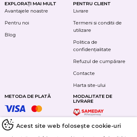
EXPLORAȚI MAI MULT
PENTRU CLIENT
Avantajele noastre
Livrare
Pentru noi
Termeni si conditii de
utilizare
Blog
Politica de
confidențialitate
Refuzul de cumpărare
Contacte
Harta site-ului
METODA DE PLATĂ
MODALITATE DE
LIVRARE
Acest site web folosește cookie-uri
URMAȚI-NE