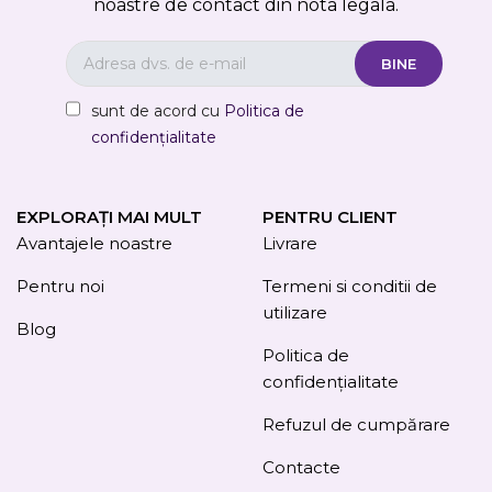
noastre de contact din nota legala.
sunt de acord cu
Politica de
confidențialitate
EXPLORAȚI MAI MULT
PENTRU CLIENT
Avantajele noastre
Livrare
Pentru noi
Termeni si conditii de
utilizare
Blog
Politica de
confidențialitate
Refuzul de cumpărare
Contacte