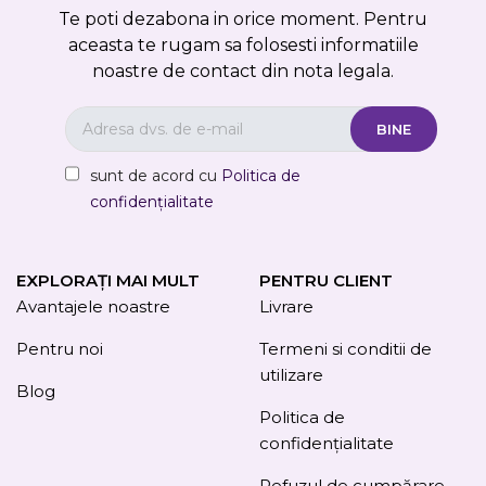
Te poti dezabona in orice moment. Pentru
aceasta te rugam sa folosesti informatiile
noastre de contact din nota legala.
sunt de acord cu
Politica de
confidențialitate
EXPLORAȚI MAI MULT
PENTRU CLIENT
Avantajele noastre
Livrare
Pentru noi
Termeni si conditii de
utilizare
Blog
Politica de
confidențialitate
Refuzul de cumpărare